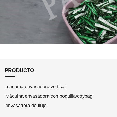
PRODUCTO
máquina envasadora vertical
Máquina envasadora con boquilla/doybag
envasadora de flujo