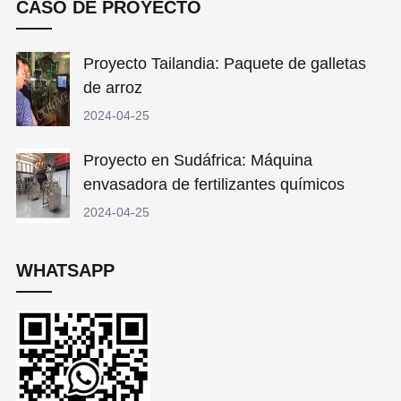
CASO DE PROYECTO
Proyecto Tailandia: Paquete de galletas
de arroz
2024-04-25
Proyecto en Sudáfrica: Máquina
envasadora de fertilizantes químicos
2024-04-25
WHATSAPP