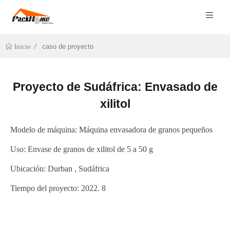
caso de proyecto
Inicio
Proyecto de Sudáfrica: Envasado de
xilitol
Modelo de máquina: Máquina envasadora de granos pequeños
Uso: Envase de granos de xilitol de 5 a 50 g
Ubicación: Durban , Sudáfrica
Tiempo del proyecto: 2022. 8