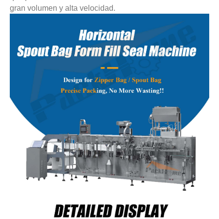
gran volumen y alta velocidad.