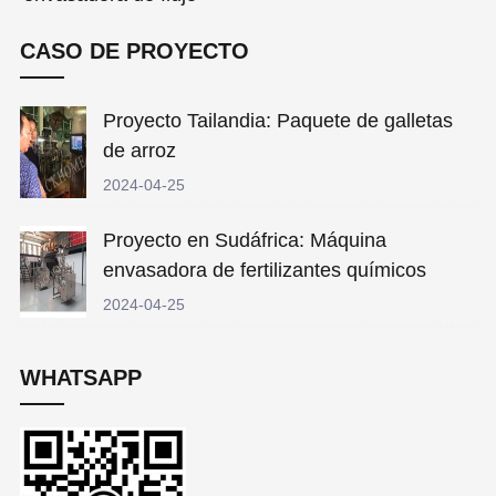
CASO DE PROYECTO
Proyecto Tailandia: Paquete de galletas
de arroz
2024-04-25
Proyecto en Sudáfrica: Máquina
envasadora de fertilizantes químicos
2024-04-25
WHATSAPP