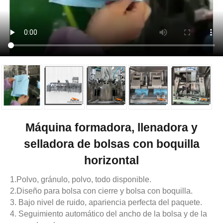
Máquina formadora, llenadora y
selladora de bolsas con boquilla
horizontal
1.Polvo, gránulo, polvo, todo disponible.
2.Diseño para bolsa con cierre y bolsa con boquilla.
3. Bajo nivel de ruido, apariencia perfecta del paquete.
4. Seguimiento automático del ancho de la bolsa y de la