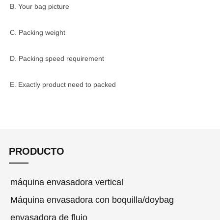
B. Your bag picture
C. Packing weight
D. Packing speed requirement
E. Exactly product need to packed
PRODUCTO
máquina envasadora vertical
Máquina envasadora con boquilla/doybag
envasadora de flujo