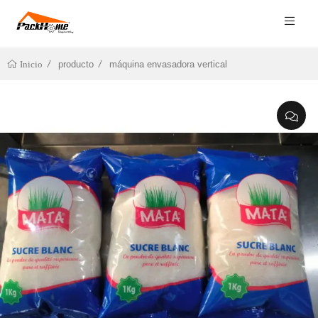
producto
máquina envasadora vertical
Inicio