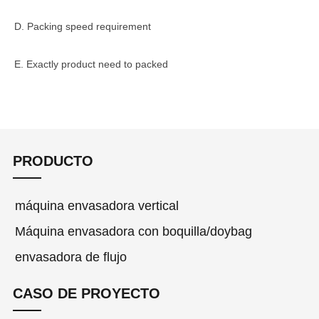
D. Packing speed requirement
E. Exactly product need to packed
PRODUCTO
máquina envasadora vertical
Máquina envasadora con boquilla/doybag
envasadora de flujo
CASO DE PROYECTO