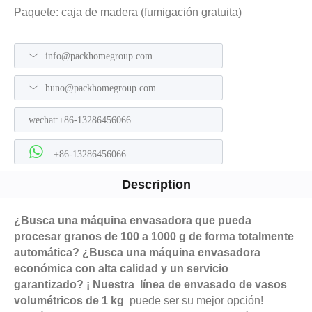
Paquete: caja de madera (fumigación gratuita)
info@packhomegroup.com
huno@packhomegroup.com
wechat:+86-13286456066
+86-13286456066
Description
¿Busca una máquina envasadora que pueda
procesar granos de 100 a 1000 g de forma totalmente
automática? ¿Busca una máquina envasadora
económica con alta calidad y un servicio
garantizado? ¡
Nuestra
línea de envasado de vasos
volumétricos de 1 kg
puede ser su mejor opción!