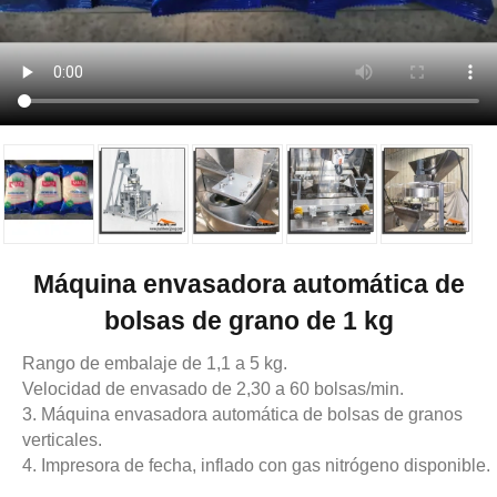
Máquina envasadora automática de
bolsas de grano de 1 kg
Rango de embalaje de 1,1 a 5 kg.
Velocidad de envasado de 2,30 a 60 bolsas/min.
3. Máquina envasadora automática de bolsas de granos
verticales.
4. Impresora de fecha, inflado con gas nitrógeno disponible.