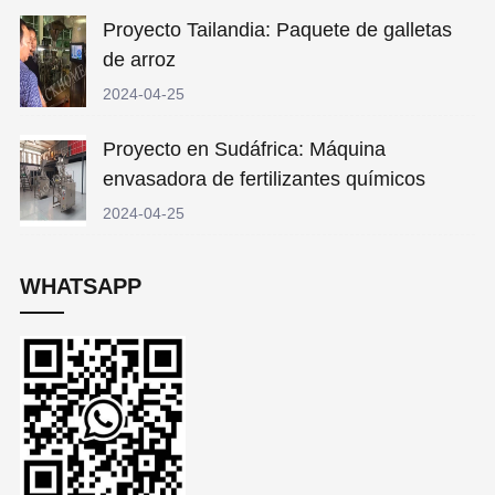
Proyecto Tailandia: Paquete de galletas
de arroz
2024-04-25
Proyecto en Sudáfrica: Máquina
envasadora de fertilizantes químicos
2024-04-25
WHATSAPP