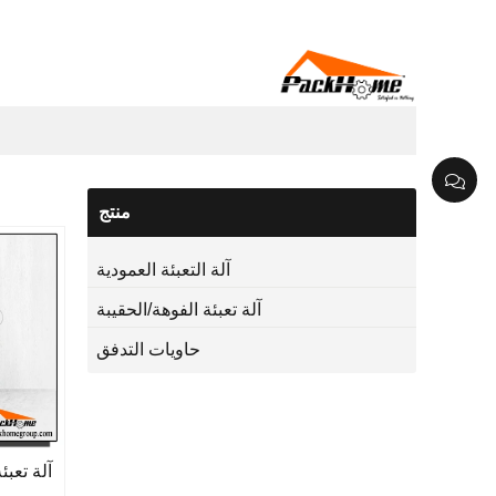
منتج
آلة التعبئة العمودية
آلة تعبئة الفوهة/الحقيبة
حاويات التدفق
آلة تعب