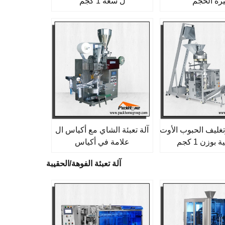
رة الحجم
ل سعة 1 كجم
وتغليف الحبوب الأوت
آلة تعبئة الشاي مع أكياس ال
بوزن 1 كجم
علامة في أكياس
آلة تعبئة الفوهة/الحقيبة