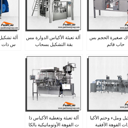
باك صغيرة الحجم بس
آلة تعبئة الأكياس الدوارة مس
آلة تشكيل
حاب قائم
بقة التشكيل بسحاب
س ذات ا
يل وملء وختم الأكيا
آلة تعبئة وتغطية الأكياس ذا
ت الفوهة الأفقية
ت الفوهة الأوتوماتيكية بالكا