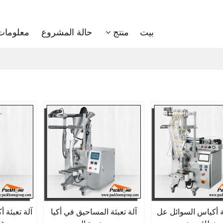
بيت
منتج
حالة المشروع
معلومات 
ئة أكياس السوائل عل
آلة تعبئة المساحيق في أكيا
آلة تعبئة 