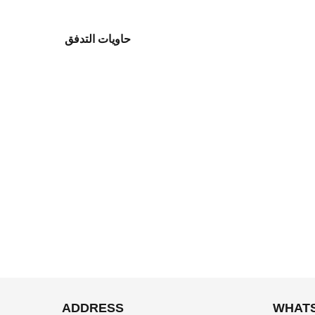
حاويات التدفق
ADDRESS
WHAT