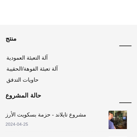
منتج
آلة التعبئة العمودية
آلة تعبئة الفوهة/الحقيبة
حاويات التدفق
حالة المشروع
مشروع تايلاند - حزمة بسكويت الأرز
2024-04-25