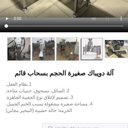
آلة دويباك صغيرة الحجم بسحاب قائم
1.نظام القفل.
2. السائل، مسحوق، حبيبات متاحة.
3. تصميم لإغلاق نوع الحقيبة الجاهزة.
4. مساحة صغيرة مشغولة بسبب الختم الجميل.
الحزمة: حالة خشبية (التبخير مجاني)