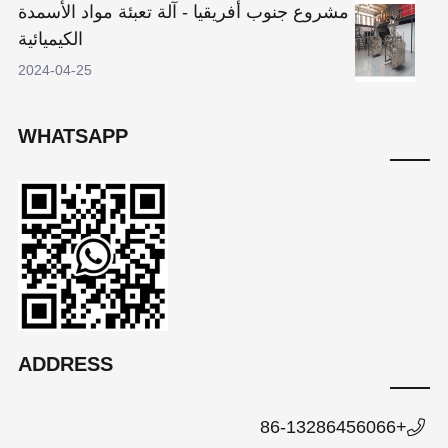
مشروع جنوب أفريقيا - آلة تعبئة مواد الأسمدة
الكيميائية
2024-04-25
WHATSAPP
ADDRESS
+86-13286456066