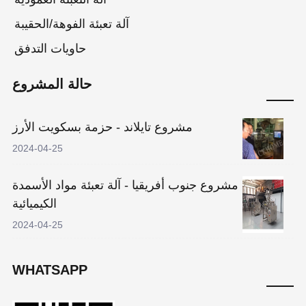
آلة تعبئة الفوهة/الحقيبة
حاويات التدفق
حالة المشروع
مشروع تايلاند - حزمة بسكويت الأرز
2024-04-25
مشروع جنوب أفريقيا - آلة تعبئة مواد الأسمدة
الكيميائية
2024-04-25
WHATSAPP