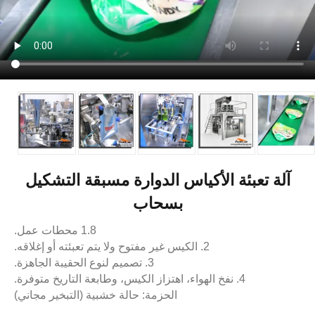
آلة تعبئة الأكياس الدوارة مسبقة التشكيل
بسحاب
1.8 محطات عمل.
2. الكيس غير مفتوح ولا يتم تعبئته أو إغلاقه.
3. تصميم لنوع الحقيبة الجاهزة.
4. نفخ الهواء، اهتزاز الكيس، وطابعة التاريخ متوفرة.
الحزمة: حالة خشبية (التبخير مجاني)